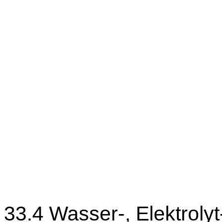
33.4 Wasser-, Elektrol