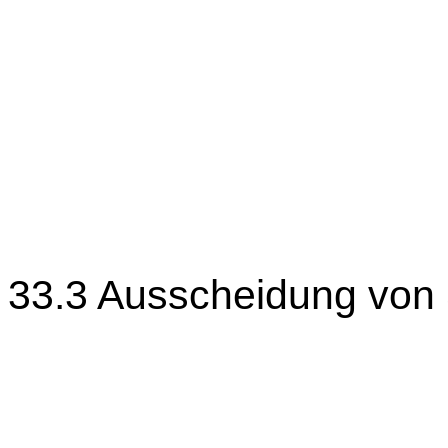
33.3 Ausscheidung von