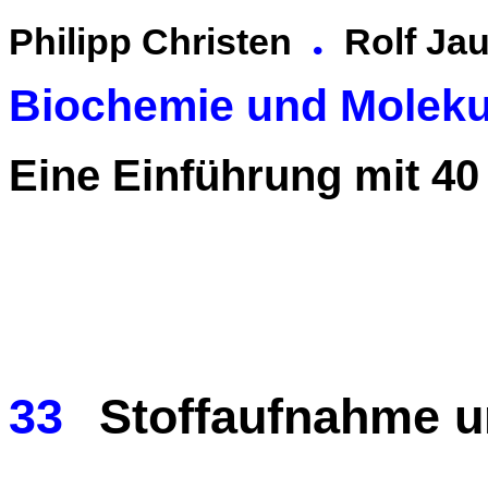
.
Philipp Christen
Rolf Jau
Biochemie und Moleku
Eine Einführung mit 40
33
Stoffaufnahme 