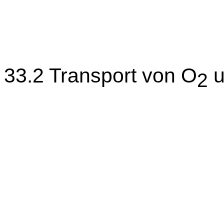
33.2 Transport von O
u
2