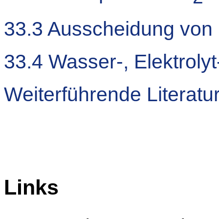
33.3 Ausscheidung von
33.4 Wasser-, Elektrol
Weiterführende Literatu
Links