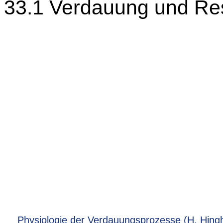
33.1 Verdauung und Re
Physiologie der Verdauungsprozesse (H. Hingh