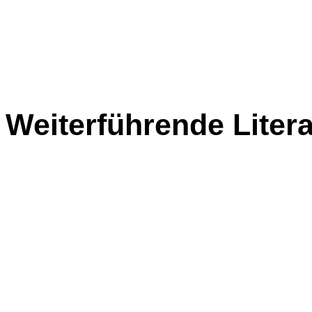
Weiterführende Litera