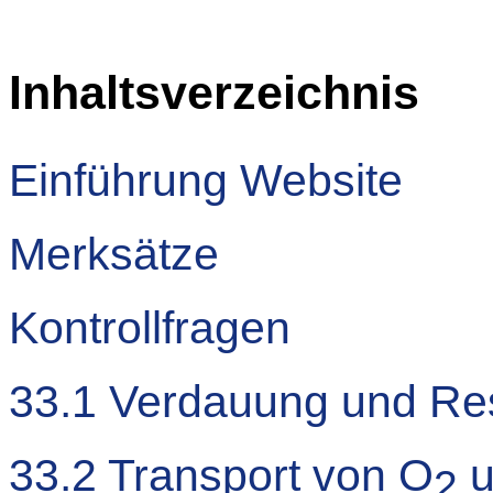
Inhaltsverzeichnis
Einführung Website
Merksätze
Kontrollfragen
33.1 Verdauung und Re
33.2 Transport von O
u
2