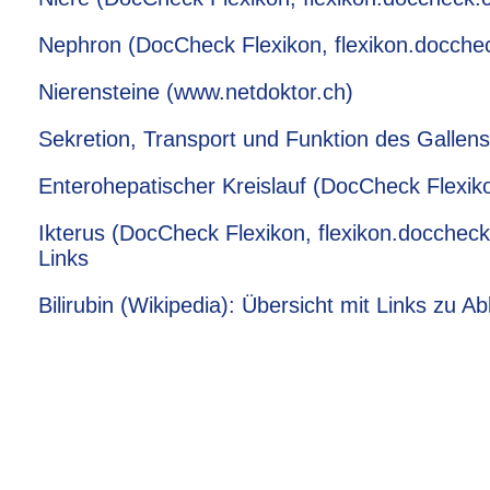
Nephron (DocCheck Flexikon, flexikon.docche
Nierensteine (www.netdoktor.ch)
Sekretion, Transport und Funktion des Gallens
Enterohepatischer Kreislauf (DocCheck Flexik
Ikterus (DocCheck Flexikon, flexikon.docchec
Links
Bilirubin (Wikipedia): Übersicht mit Links zu A