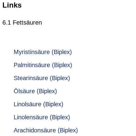
Links
6.1 Fettsäuren
Myristinsäure (Biplex)
Palmitinsäure (Biplex)
Stearinsäure (Biplex)
Ölsäure (Biplex)
Linolsäure (Biplex)
Linolensäure (Biplex)
Arachidonsäure (Biplex)