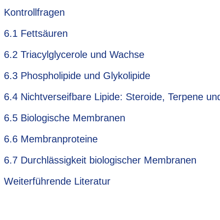
Kontrollfragen
6.1 Fettsäuren
6.2 Triacylglycerole und Wachse
6.3 Phospholipide und Glykolipide
6.4 Nichtverseifbare Lipide: Steroide, Terpene u
6.5 Biologische Membranen
6.6 Membranproteine
6.7 Durchlässigkeit biologischer Membranen
Weiterführende Literatur