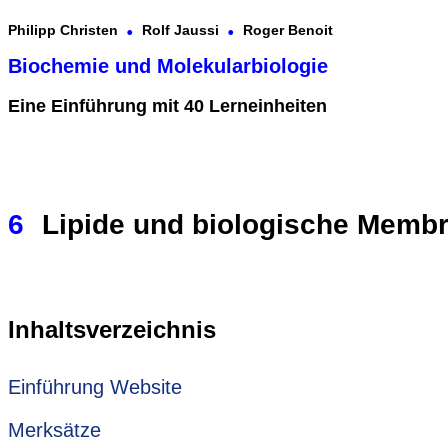
.
.
Philipp Christen
Rolf Jaussi
Roger Benoit
Biochemie und Molekularbiologie
Eine Einführung mit 40 Lerneinheiten
6
Lipide und biologische Memb
Inhaltsverzeichnis
Einführung Website
Merksätze