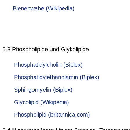
Bienenwabe (Wikipedia)
6.3 Phospholipide und Glykolipide
Phosphatidylcholin (Biplex)
Phosphatidylethanolamin (Biplex)
Sphingomyelin (Biplex)
Glycolipid (Wikipedia)
Phospholipid (britannica.com)